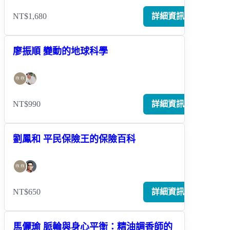
NT$1,680
詳細資訊
廖振順 變動的地球科學
NT$990
詳細資訊
劉鳳和 平民保險王的保險百科
NT$650
詳細資訊
馬儷瑜 脈輪與身心平衡：精油調香師的