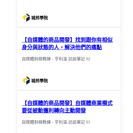
城邦學院
【自媒體的商品開發】找到跟你有相似
身分與狀態的人，解決他們的痛點
自媒體斜槓教練 - 亨利溫 訪談筆記 02
城邦學院
【自媒體的商品開發】自媒體商業模式
要從被動獲利轉向主動開發
自媒體斜槓教練 - 亨利溫 訪談筆記 01