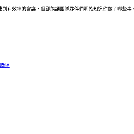
達到有效率的會議，但卻能讓團隊夥伴們明確知道你做了哪些事
職場