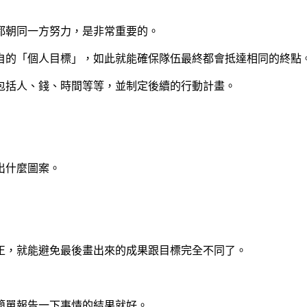
都朝同一方努力，是非常重要的。
自的「個人目標」，如此就能確保隊伍最終都會抵達相同的終點
包括人、錢、時間等等，並制定後續的行動計畫。
出什麼圖案。
正，就能避免最後畫出來的成果跟目標完全不同了。
簡單報告一下事情的結果就好。