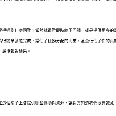
程裡遇到什麼困難？當然就很難即時給予回饋，或是提供更多的
情很簡單就能完成，錯估了任務分配的比重，甚至低估了你的貢
，最後報告結果。
在這個案子上會提供哪些協助與資源，讓對方知道我們很有誠意