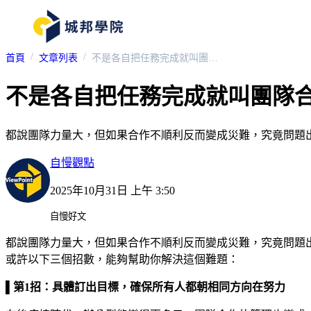
首頁
文章列表
不是各自把任務完成就叫團隊合作！3招幫你提升團隊合作力
不是各自把任務完成就叫團隊合
都說團隊力量大，但如果合作不順利反而變成災難，究竟問題
自慢觀點
2025年10月31日 上午 3:50
自慢好文
都說團隊力量大，但如果合作不順利反而變成災難，究竟問題
或許以下三個招數，能夠幫助你解決這個難題：
▌第1招：具體訂出目標，確保所有人都朝相同方向在努力