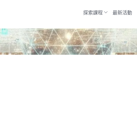
探索課程
最新活動