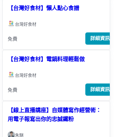
【台灣好食材】懶人點心食譜
台灣好食材
詳細資訊
免費
【台灣好食材】電鍋料理輕鬆做
台灣好食材
詳細資訊
免費
【線上直播講座】自媒體寫作經營術：
用電子報寫出你的忠誠鐵粉
朱騏