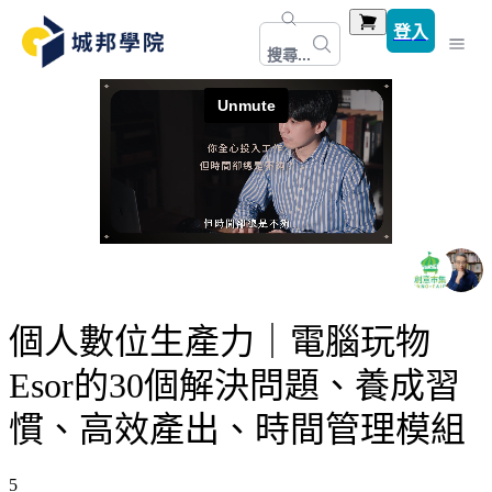
登入
搜尋...
個人數位生產力｜電腦玩物
Esor的30個解決問題、養成習
慣、高效產出、時間管理模組
5