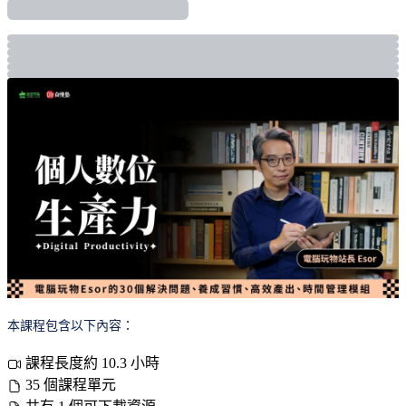
本課程包含以下內容：
課程長度約 10.3 小時
35 個課程單元