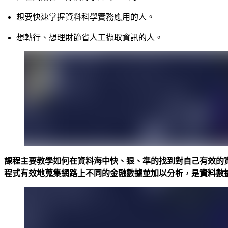
想要快速掌握資料科學實務應用的人。
想轉行、想理財節省人工擷取資訊的人。
課程主要教學如何在資料海中快、狠、準的找到對自己有效的資
程式有效地蒐集網路上不同的金融數據並加以分析，是資料數