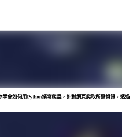
會如何用Python撰寫爬蟲，針對網頁爬取所需資訊，透過