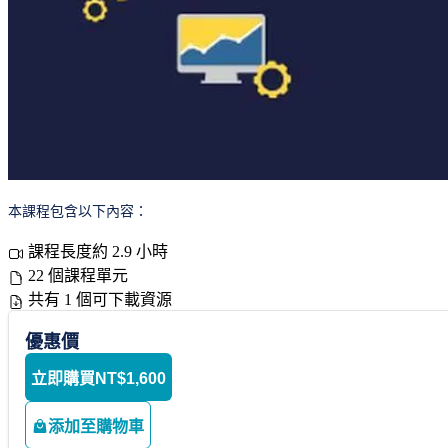
本課程包含以下內容：
課程長度約 2.9 小時
22 個課程單元
共有 1 個可下載資源
優惠價
立即購買
NT$1,600
添加至購物車