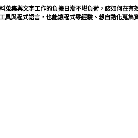
資料蒐集與文字工作的負擔日漸不堪負荷，該如何在有
工具與程式語言，也能讓程式零經驗、想自動化蒐集