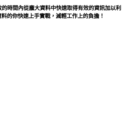
效的時間內從龐大資料中快速取得有效的資訊加以利
資料的你快速上手實戰，減輕工作上的負擔！