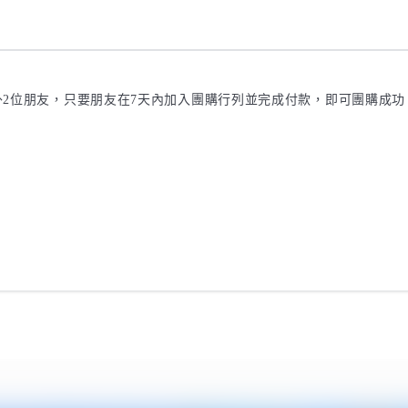
2位朋友，只要朋友在7天內加入團購行列並完成付款，即可團購成功