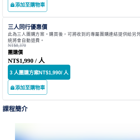
添加至購物車
三人同行優惠價
此為三人團購方案。購買後，可將收到的專屬團購連結提供給另外
統將會自動退費。
NT$8,370
團購價
NT$1,990
/ 人
3 人團購方案
NT$1,990
/ 人
添加至購物車
課程簡介