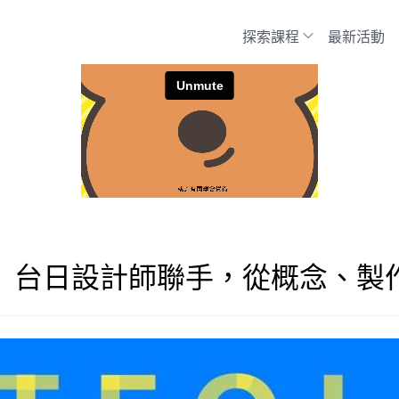
探索課程
最新活動
 台日設計師聯手，從概念、製