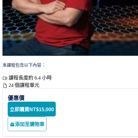
本課程包含以下內容：
課程長度約 6.4 小時
24 個課程單元
優惠價
立即購買
NT$15,000
添加至購物車