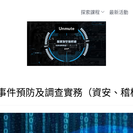
探索課程
最新活動
事件預防及調查實務（資安、稽核