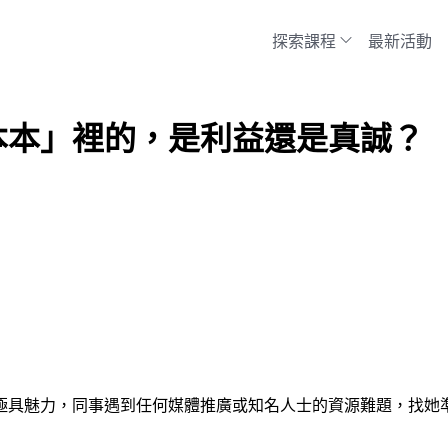
探索課程
最新活動
本本」裡的，是利益還是真誠？
極具魅力，同事遇到任何媒體推廣或知名人士的資源難題，找她