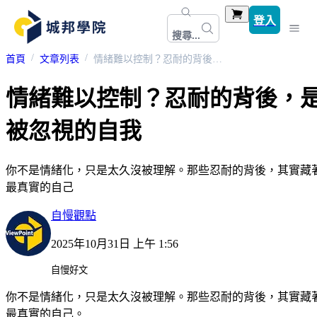
登入
搜尋...
首頁
文章列表
情緒難以控制？忍耐的背後，是被忽視的自我
情緒難以控制？忍耐的背後，
被忽視的自我
你不是情緒化，只是太久沒被理解。那些忍耐的背後，其實藏
最真實的自己
自慢觀點
2025年10月31日 上午 1:56
自慢好文
你不是情緒化，只是太久沒被理解。那些忍耐的背後，其實藏
最真實的自己。