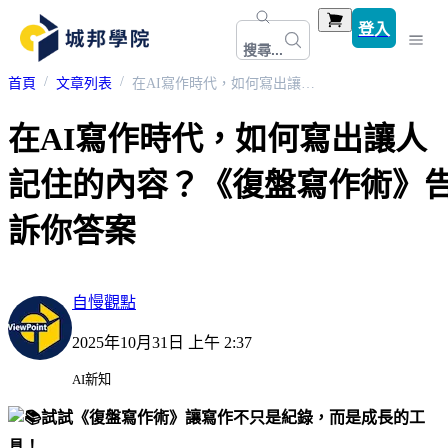
登入
搜尋...
首頁
文章列表
在AI寫作時代，如何寫出讓人記住的內容？《復盤寫作術》告訴你答案
在AI寫作時代，如何寫出讓人
記住的內容？《復盤寫作術》
訴你答案
自慢觀點
2025年10月31日 上午 2:37
AI新知
試試《復盤寫作術》讓寫作不只是紀錄，而是成長的工
具！