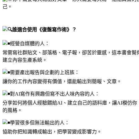
己。
誰適合使用《復盤寫作術》？
經營自媒體的人：
常需寫社群貼文、部落格、電子報，卻苦於靈感，這本書會幫
建立內容生產系統。
需要產出報告與企劃的上班族：
讓你的工作內容變得有價值，還能輸出到簡報、文章。
對AI寫作有興趣但寫不出人味內容的人：
分享如何將個人經驗餵給AI、建立自己的語料庫，讓AI模仿你
的風格。
學習很多但無法輸出的人：
協助你把知識轉成輸出，把學習變成影響力。